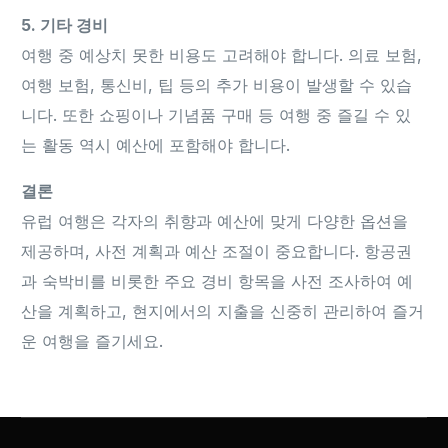
5. 기타 경비
여행 중 예상치 못한 비용도 고려해야 합니다. 의료 보험,
여행 보험, 통신비, 팁 등의 추가 비용이 발생할 수 있습
니다. 또한 쇼핑이나 기념품 구매 등 여행 중 즐길 수 있
는 활동 역시 예산에 포함해야 합니다.
결론
유럽 여행은 각자의 취향과 예산에 맞게 다양한 옵션을
제공하며, 사전 계획과 예산 조절이 중요합니다. 항공권
과 숙박비를 비롯한 주요 경비 항목을 사전 조사하여 예
산을 계획하고, 현지에서의 지출을 신중히 관리하여 즐거
운 여행을 즐기세요.