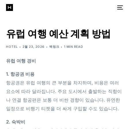
유럽 여행 예산 계획 방법
HOTEL
2월 23, 2026
백링크
1 MIN READ
유럽 여행 경비
1. 항공권 비용
항공권은 유럽 여행의 큰 부분을 차지하며, 비용은 여러
요소에 따라 달라집니다. 주요 도시에서 출발하는 직항이
나 연결 항공편은 보통 더 비싼 경향이 있습니다. 유연한
일정으로 비행기 티켓을 더 싸게 구입할 수도 있습니다.
2. 숙박비