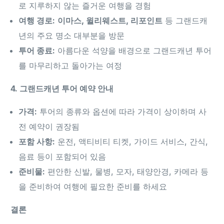
로 지루하지 않는 즐거운 여행을 경험
여행 경로:
이마스, 윌리웨스트, 리포인트
등 그랜드캐
년의 주요 명소 대부분을 방문
투어 종료:
아름다운 석양을 배경으로 그랜드캐년 투어
를 마무리하고 돌아가는 여정
4. 그랜드캐년 투어 예약 안내
가격:
투어의 종류와 옵션에 따라 가격이 상이하며 사
전 예약이 권장됨
포함 사항:
운전, 액티비티 티켓, 가이드 서비스, 간식,
음료 등이 포함되어 있음
준비물:
편안한 신발, 물병, 모자, 태양안경, 카메라 등
을 준비하여 여행에 필요한 준비를 하세요
결론