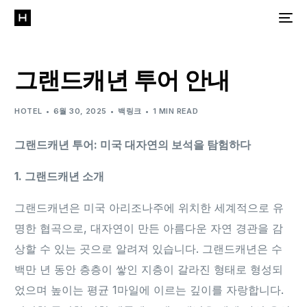
그랜드캐년 투어 안내
HOTEL
6월 30, 2025
백링크
1 MIN READ
그랜드캐년 투어: 미국 대자연의 보석을 탐험하다
1. 그랜드캐년 소개
그랜드캐년은 미국 아리조나주에 위치한 세계적으로 유
명한 협곡으로, 대자연이 만든 아름다운 자연 경관을 감
상할 수 있는 곳으로 알려져 있습니다. 그랜드캐년은 수
백만 년 동안 층층이 쌓인 지층이 갈라진 형태로 형성되
었으며 높이는 평균 1마일에 이르는 깊이를 자랑합니다.